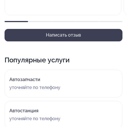
Написать отзыв
Популярные услуги
Автозапчасти
уточняйте по телефону
Автостанция
уточняйте по телефону