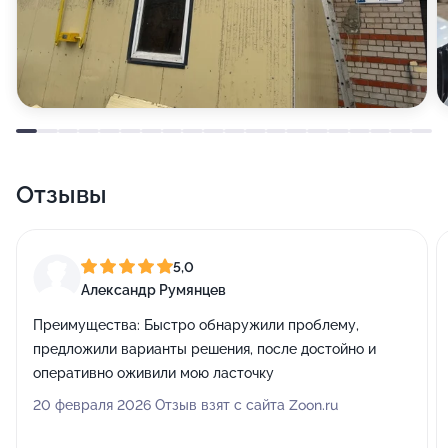
Отзывы
5,0
Александр Румянцев
Преимущества:
Быстро обнаружили проблему,
предложили варианты решения, после достойно и
оперативно оживили мою ласточку
20 февраля 2026 Отзыв взят с сайта Zoon.ru