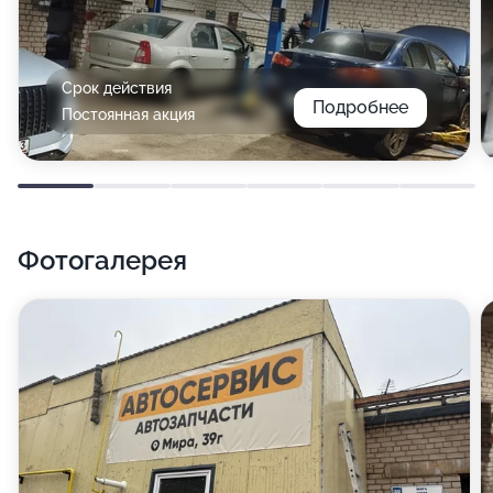
Срок действия
Подробнее
Постоянная акция
Фотогалерея