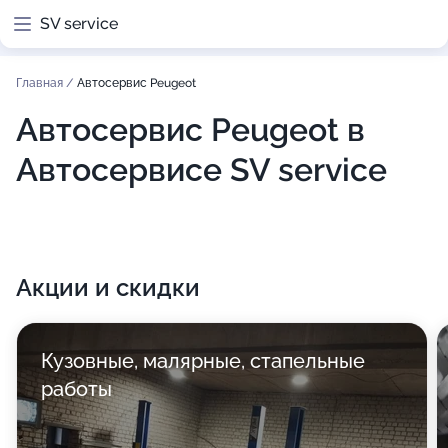
SV service
Главная
/
Автосервис Peugeot
Автосервис Peugeot в
Автосервисе SV service
Акции и скидки
Кузовные, малярные, стапельные
работы