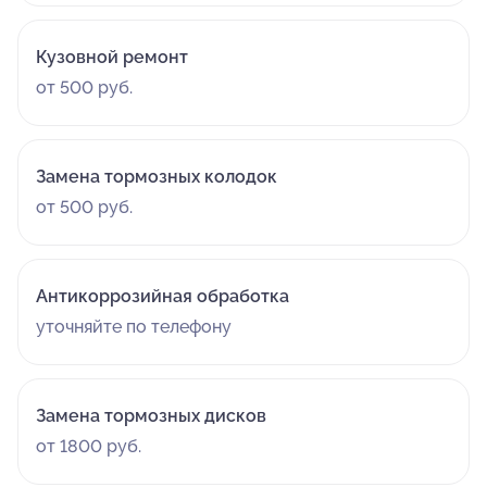
Кузовной ремонт
от 500 руб.
Замена тормозных колодок
от 500 руб.
Антикоррозийная обработка
уточняйте по телефону
Замена тормозных дисков
от 1800 руб.