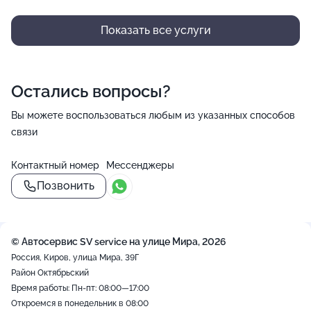
Показать все услуги
Остались вопросы?
Вы можете воспользоваться любым из указанных способов
связи
Контактный номер
Мессенджеры
Позвонить
© Автосервис SV service на улице Мира, 2026
Россия, Киров, улица Мира, 39Г
Район Октябрьский
Время работы: Пн-пт: 08:00—17:00
Откроемся в понедельник в 08:00