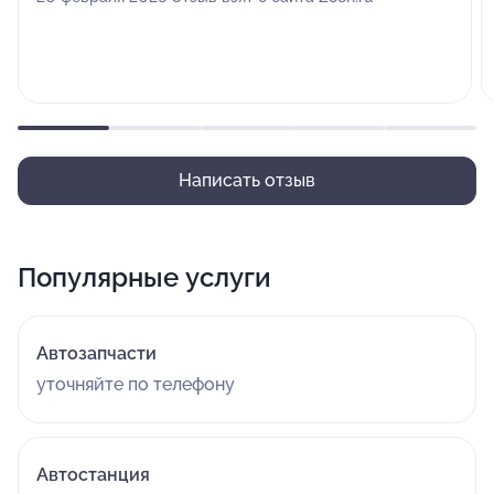
Написать отзыв
Популярные услуги
Автозапчасти
уточняйте по телефону
Автостанция