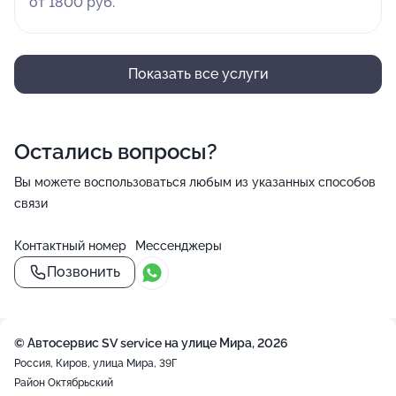
от 1800 руб.
Показать все услуги
Остались вопросы?
Вы можете воспользоваться любым из указанных способов
связи
Контактный номер
Мессенджеры
Позвонить
© Автосервис SV service на улице Мира, 2026
Россия, Киров, улица Мира, 39Г
Район Октябрьский