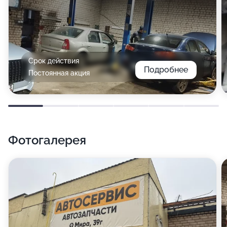
Срок действия
Подробнее
Постоянная акция
Фотогалерея