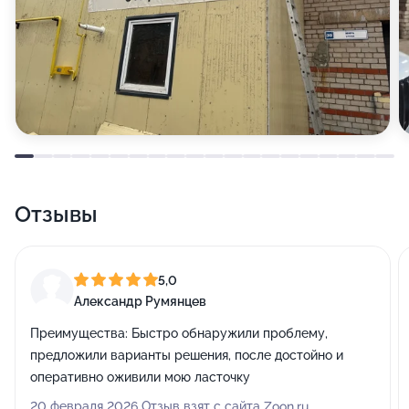
Отзывы
5,0
Александр Румянцев
Преимущества:
Быстро обнаружили проблему,
предложили варианты решения, после достойно и
оперативно оживили мою ласточку
20 февраля 2026 Отзыв взят с сайта Zoon.ru