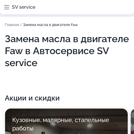
SV service
Главная
/
Замена масла в двигателе Faw
Замена масла в двигателе
Faw в Автосервисе SV
service
Акции и скидки
Кузовные, малярные, стапельные
работы