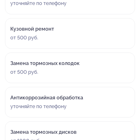
уточняйте по телефону
Кузовной ремонт
от 500 руб.
Замена тормозных колодок
от 500 руб.
Антикоррозийная обработка
уточняйте по телефону
Замена тормозных дисков